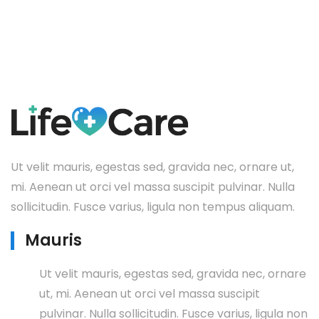
Ut velit mauris, egestas sed, gravida nec, ornare ut,
mi. Aenean ut orci vel massa suscipit pulvinar. Nulla
sollicitudin. Fusce varius, ligula non tempus aliquam.
Mauris
Ut velit mauris, egestas sed, gravida nec, ornare
ut, mi. Aenean ut orci vel massa suscipit
pulvinar. Nulla sollicitudin. Fusce varius, ligula non