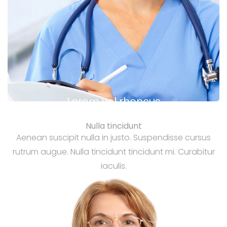
Lorem vel rhoncus
Nulla tincidunt
Aenean suscipit nulla in justo. Suspendisse cursus
rutrum augue. Nulla tincidunt tincidunt mi. Curabitur
iaculis.