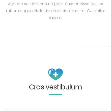
Aenean suscipit nulla in justo. Suspendisse cursus
rutrum augue. Nulla tincidunt tincidunt mi. Curabitur
iaculis.
Cras vestibulum