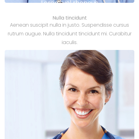
Lorem vel rhoncus
Nulla tincidunt
Aenean suscipit nulla in justo. Suspendisse cursus
rutrum augue. Nulla tincidunt tincidunt mi. Curabitur
iaculis.