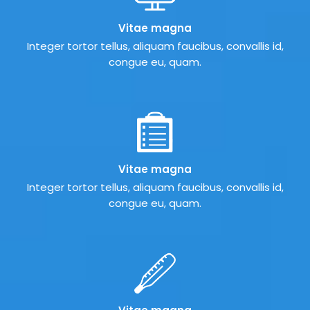
Vitae magna
Integer tortor tellus, aliquam faucibus, convallis id,
congue eu, quam.
Vitae magna
Integer tortor tellus, aliquam faucibus, convallis id,
congue eu, quam.