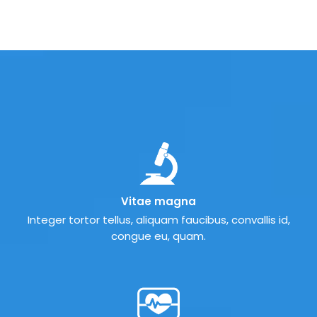
Vitae magna
Integer tortor tellus, aliquam faucibus, convallis id,
congue eu, quam.