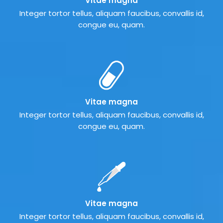
Vitae magna
Integer tortor tellus, aliquam faucibus, convallis id,
congue eu, quam.
Vitae magna
Integer tortor tellus, aliquam faucibus, convallis id,
congue eu, quam.
Vitae magna
Integer tortor tellus, aliquam faucibus, convallis id,