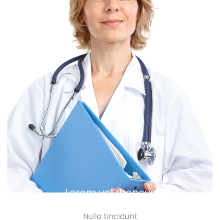
Lorem vel rhoncus
Nulla tincidunt